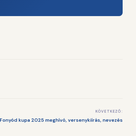
KÖVETKEZŐ:
Fonyód kupa 2025 meghívó, versenykiírás, nevezés