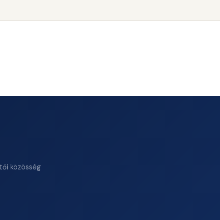
tői közösség