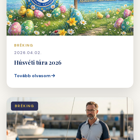
BRÉKING
2026.04.02.
Húsvéti túra 2026
Tovább olvasom
BRÉKING