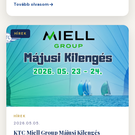
Tovább olvasom
HÍREK
HÍREK
2026.05.05.
KTC Miell Group Májusi Kilengés