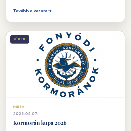
Tovább olvasom
HÍREK
HÍREK
2026.05.07.
Kormorán kupa 2026