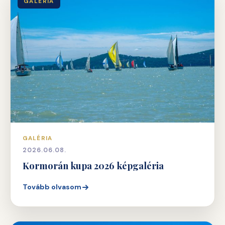
GALÉRIA
GALÉRIA
2026.06.08.
Kormorán kupa 2026 képgaléria
Tovább olvasom