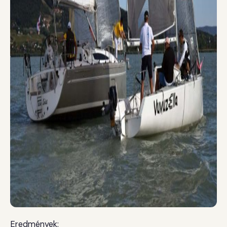
Eredmények: